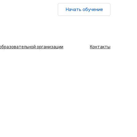
Начать обучение
 образовательной организации
Контакты