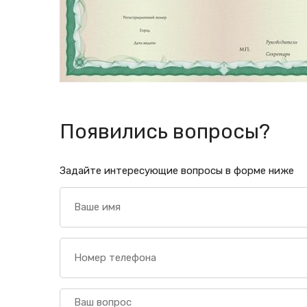
Появились вопросы?
Задайте интересующие вопросы в форме ниже
Ваше
имя
Номер
телефона
Ваш
вопрос