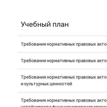
Учебный план
Требования нормативных правовых акто
Требования нормативных правовых актов
Требования нормативных правовых акто
и культурных ценностей
Требования нормативных правовых акто
устойчивости функционирования органи