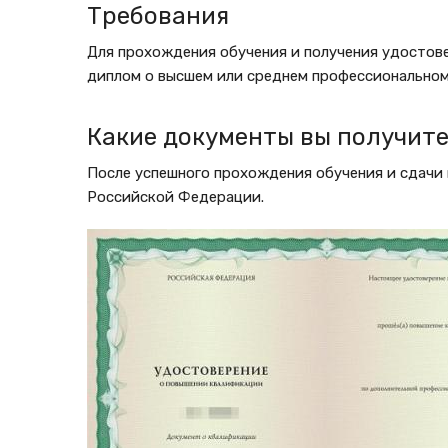
Требования
Для прохождения обучения и получения удостов
диплом о высшем или среднем профессиональном
Какие документы вы получите
После успешного прохождения обучения и сдачи 
Российской Федерации.
Изображение