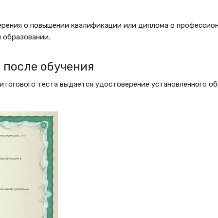
ерения о повышении квалификации или диплома о профессио
 образовании.
 после обучения
итогового теста выдается удостоверение установленного об