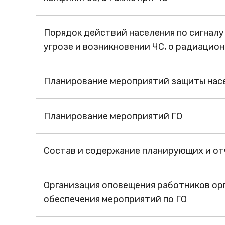
Порядок действий населения по сигнал
угрозе и возникновении ЧС, о радиацио
Планирование мероприятий защиты насе
Планирование мероприятий ГО
Состав и содержание планирующих и отч
Организация оповещения работников орг
обеспечения мероприятий по ГО