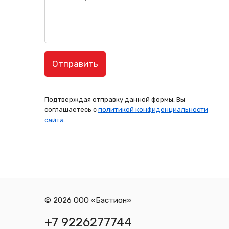
Подтверждая отправку данной формы, Вы
соглашаетесь с
политикой конфиденциальности
сайта
.
© 2026 ООО «Бастион»
+7 9226277744