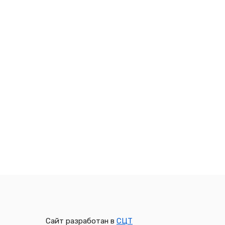
Сайт разработан в
СЦТ