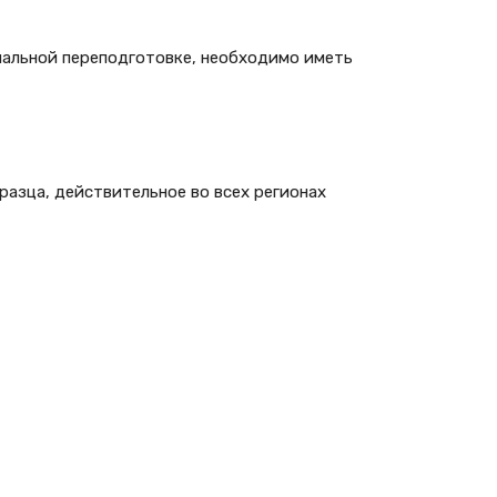
нальной переподготовке, необходимо иметь
разца, действительное во всех регионах