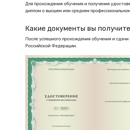
Для прохождения обучения и получения удостов
диплом о высшем или среднем профессиональном
Какие документы вы получите
После успешного прохождения обучения и сдачи 
Российской Федерации.
Изображение