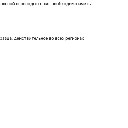
нальной переподготовке, необходимо иметь
разца, действительное во всех регионах