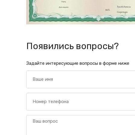
Появились вопросы?
Задайте интересующие вопросы в форме ниже
Ваше
имя
Номер
телефона
Ваш
вопрос