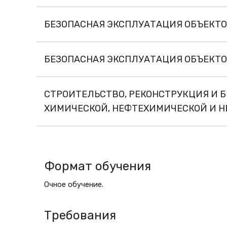
БЕЗОПАСНАЯ ЭКСПЛУАТАЦИЯ ОБЪЕКТ
БЕЗОПАСНАЯ ЭКСПЛУАТАЦИЯ ОБЪЕК
СТРОИТЕЛЬСТВО, РЕКОНСТРУКЦИЯ И 
ХИМИЧЕСКОЙ, НЕФТЕХИМИЧЕСКОЙ И
Формат обучения
Очное обучение.
Требования