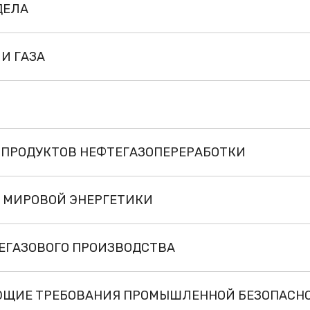
ДЕЛА
И ГАЗА
 ПРОДУКТОВ НЕФТЕГАЗОПЕРЕРАБОТКИ
 МИРОВОЙ ЭНЕРГЕТИКИ
ЕГАЗОВОГО ПРОИЗВОДСТВА
ЮЩИЕ ТРЕБОВАНИЯ ПРОМЫШЛЕННОЙ БЕЗОПАСН