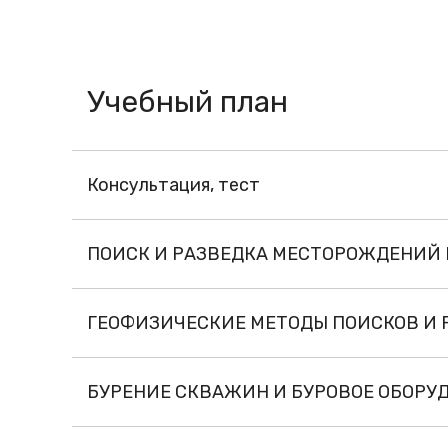
Учебный план
Консультация, тест
ПОИСК И РАЗВЕДКА МЕСТОРОЖДЕНИЙ 
ГЕОФИЗИЧЕСКИЕ МЕТОДЫ ПОИСКОВ И
БУРЕНИЕ СКВАЖИН И БУРОВОЕ ОБОРУ