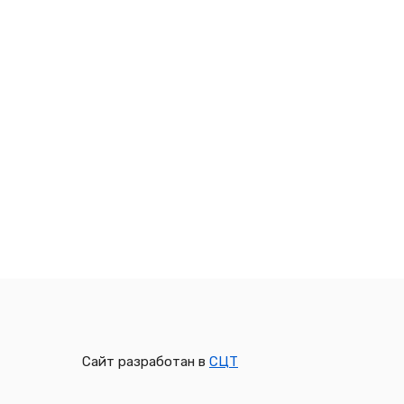
Сайт разработан в
СЦТ