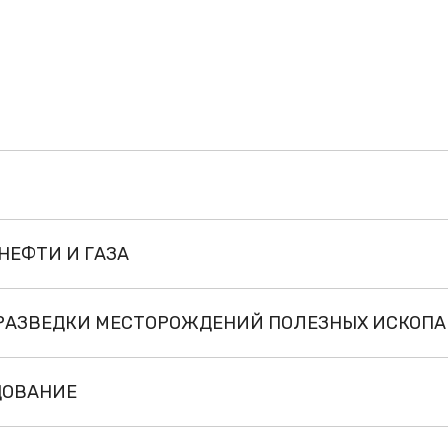
НЕФТИ И ГАЗА
 РАЗВЕДКИ МЕСТОРОЖДЕНИЙ ПОЛЕЗНЫХ ИСКОП
ДОВАНИЕ