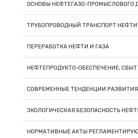
ОСНОВЫ НЕФТЕГАЗО-ПРОМЫСЛОВОГО 
ТРУБОПРОВОДНЫЙ ТРАНСПОРТ НЕФТИ 
ПЕРЕРАБОТКА НЕФТИ И ГАЗА
НЕФТЕПРОДУКТО-ОБЕСПЕЧЕНИЕ, СБЫТ
СОВРЕМЕННЫЕ ТЕНДЕНЦИИ РАЗВИТИЯ
ЭКОЛОГИЧЕСКАЯ БЕЗОПАСНОСТЬ НЕФТ
НОРМАТИВНЫЕ АКТЫ РЕГЛАМЕНТИРУ