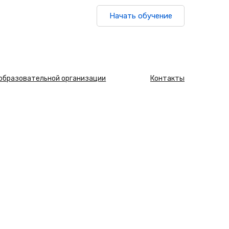
Начать обучение
 образовательной организации
Контакты