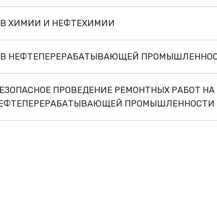
ОВ ХИМИИ И НЕФТЕХИМИИ
ТОВ НЕФТЕПЕРЕРАБАТЫВАЮЩЕЙ ПРОМЫШЛЕННО
БЕЗОПАСНОЕ ПРОВЕДЕНИЕ РЕМОНТНЫХ РАБОТ НА
 НЕФТЕПЕРЕРАБАТЫВАЮЩЕЙ ПРОМЫШЛЕННОСТИ