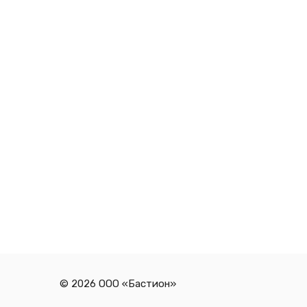
© 2026 ООО «Бастион»