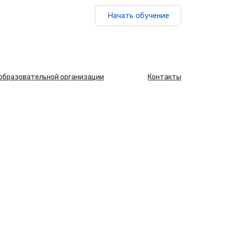
Начать обучение
 образовательной организации
Контакты