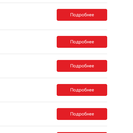
Подробнее
Подробнее
Подробнее
Подробнее
Подробнее