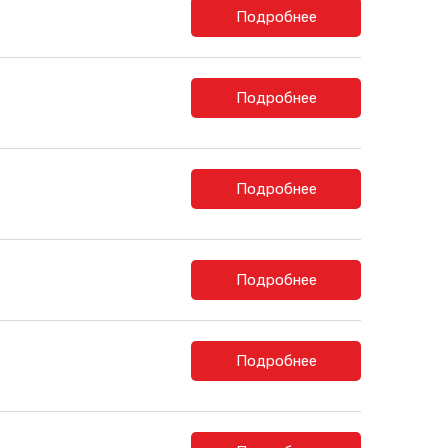
Подробнее
Подробнее
Подробнее
Подробнее
Подробнее