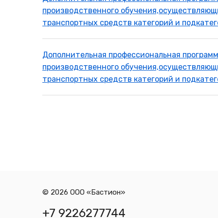
производственного обучения,осуществляющ
транспортных средств категорий и подкатег
Дополнительная профессиональная программ
производственного обучения,осуществляющ
транспортных средств категорий и подкатег
© 2026 ООО «Бастион»
+7 9226277744