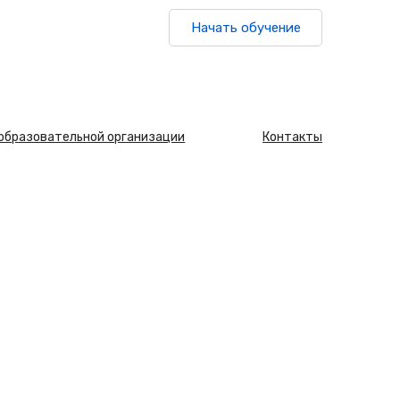
Начать обучение
 образовательной организации
Контакты