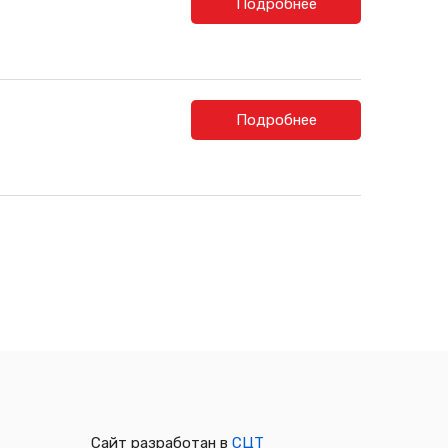
Подробнее
Подробнее
Сайт разработан в
СЦТ