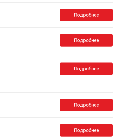
Подробнее
Подробнее
Подробнее
Подробнее
Подробнее