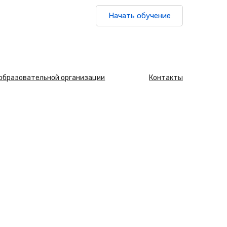
Начать обучение
 образовательной организации
Контакты