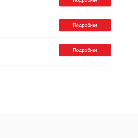
Подробнее
Подробнее
Подробнее