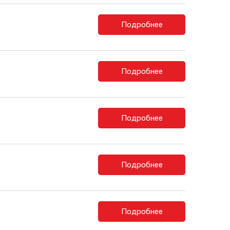
Подробнее
Подробнее
Подробнее
Подробнее
Подробнее