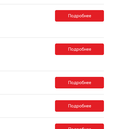
Подробнее
Подробнее
Подробнее
Подробнее