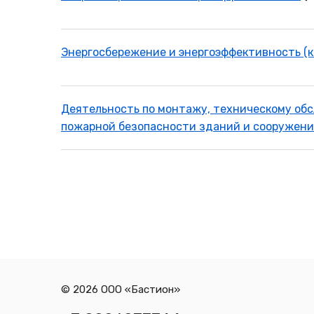
Энергосбережение и энергоэффективность (к
Деятельность по монтажу, техническому об
пожарной безопасности зданий и сооружени
© 2026 ООО «Бастион»