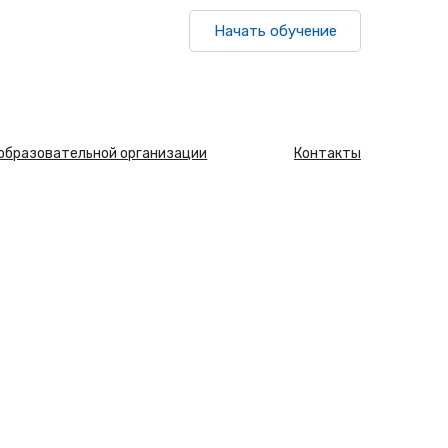
Начать обучение
 образовательной организации
Контакты