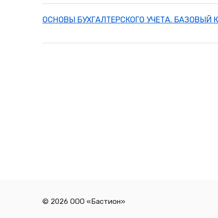
ОСНОВЫ БУХГАЛТЕРСКОГО УЧЕТА. БАЗОВЫЙ 
© 2026 ООО «Бастион»