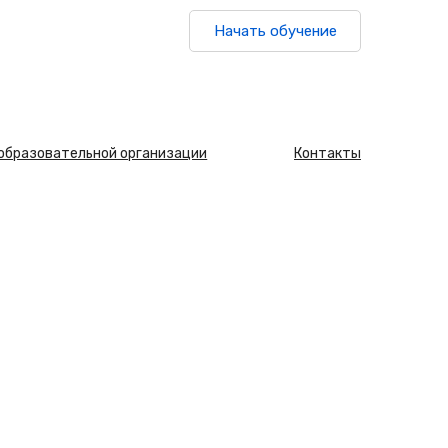
Начать обучение
 образовательной организации
Контакты