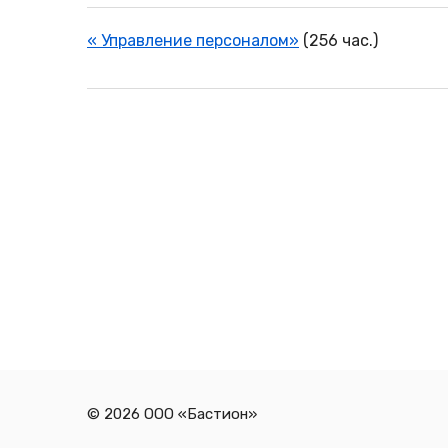
« Управление персоналом»
(256 час.)
© 2026 ООО «Бастион»